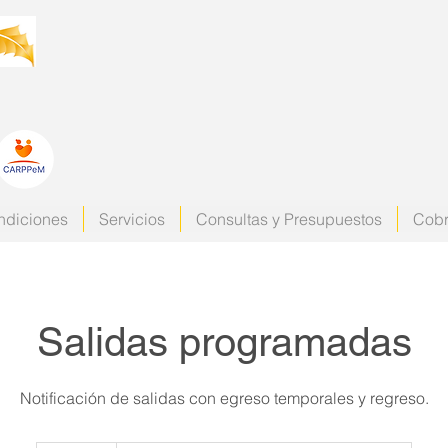
ndiciones
Servicios
Consultas y Presupuestos
Cobr
Salidas programadas
Notificación de salidas con egreso temporales y regreso.