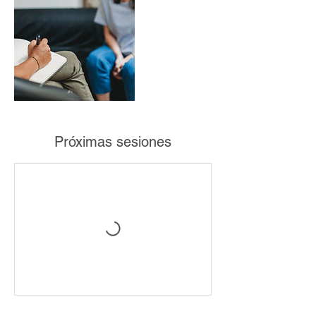
Próximas sesiones